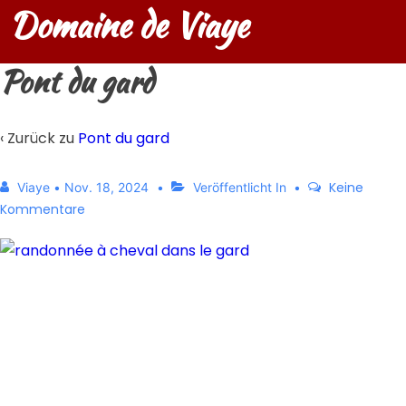
Domaine de Viaye
Pont du gard
‹ Zurück zu
Pont du gard
Keine
Viaye
•
Nov. 18, 2024
Veröffentlicht In
Kommentare