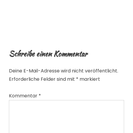
Schreibe einen Kommentar
Deine E-Mail-Adresse wird nicht veröffentlicht.
Erforderliche Felder sind mit
*
markiert
Kommentar
*