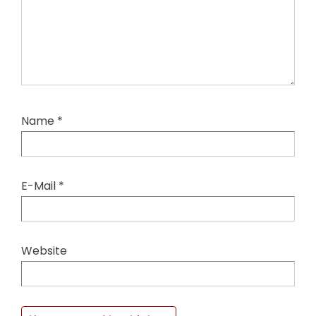
Name
*
E-Mail
*
Website