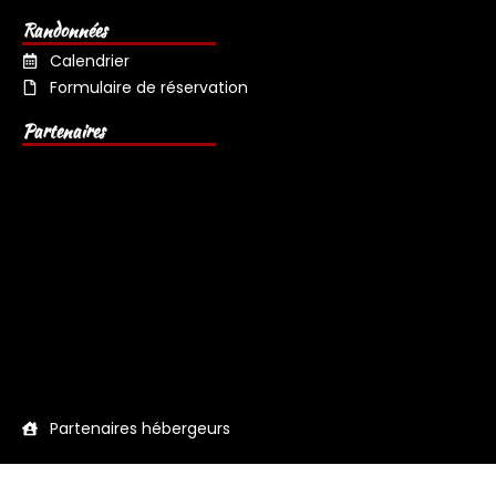
Randonnées
Calendrier
Formulaire de réservation
Partenaires
Partenaires hébergeurs