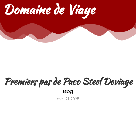
Domaine de Viaye
Premiers pas de Paco Steel Deviaye
Blog
avril 21, 2025