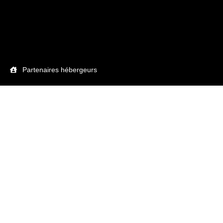
Partenaires hébergeurs