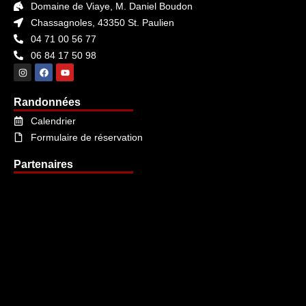
Domaine de Viaye, M. Daniel Boudon
Chassagnoles, 43350 St. Paulien
04 71 00 56 77
06 84 17 50 98
Randonnées
Calendrier
Formulaire de réservation
Partenaires