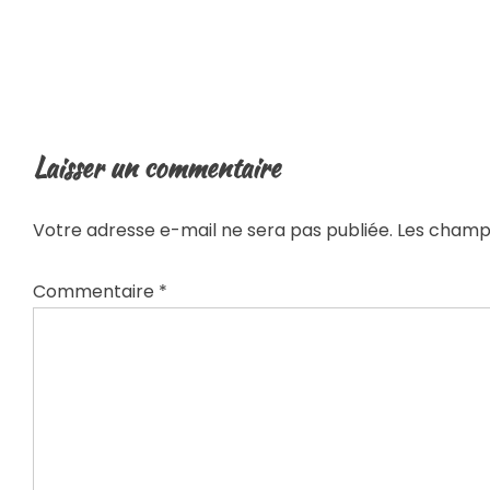
Laisser un commentaire
Votre adresse e-mail ne sera pas publiée.
Les champs
Commentaire
*