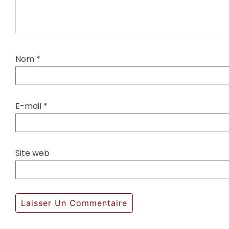
Nom
*
E-mail
*
Site web