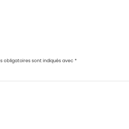
 obligatoires sont indiqués avec
*