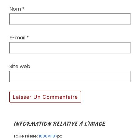
Nom
*
E-mail
*
Site web
INFORMATION RELATIVE À L'IMAGE
Taille réelle:
1600×1187
px