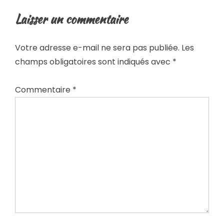
Laisser un commentaire
Votre adresse e-mail ne sera pas publiée.
Les
champs obligatoires sont indiqués avec
*
Commentaire
*