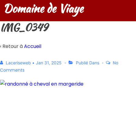
Domaine de Viaye
IMG_0349
‹ Retour à
Accueil
No
Laceriseweb
•
Jan 31, 2025
Publié Dans
Comments