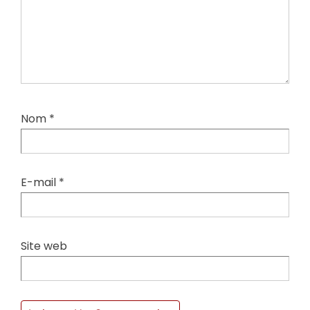
Nom
*
E-mail
*
Site web