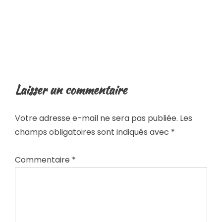
Laisser un commentaire
Votre adresse e-mail ne sera pas publiée.
Les
champs obligatoires sont indiqués avec
*
Commentaire
*