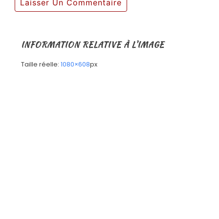
INFORMATION RELATIVE À L'IMAGE
Taille réelle:
1080×608
px