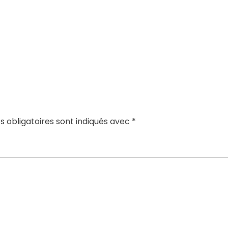
 obligatoires sont indiqués avec
*