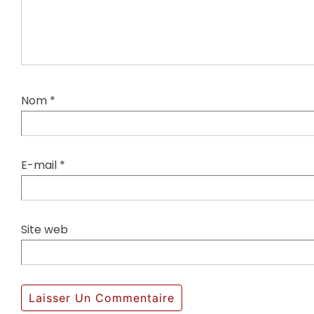
Nom
*
E-mail
*
Site web