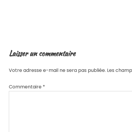
Laisser un commentaire
Votre adresse e-mail ne sera pas publiée.
Les champs
Commentaire
*