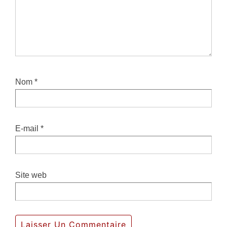
Nom
*
E-mail
*
Site web