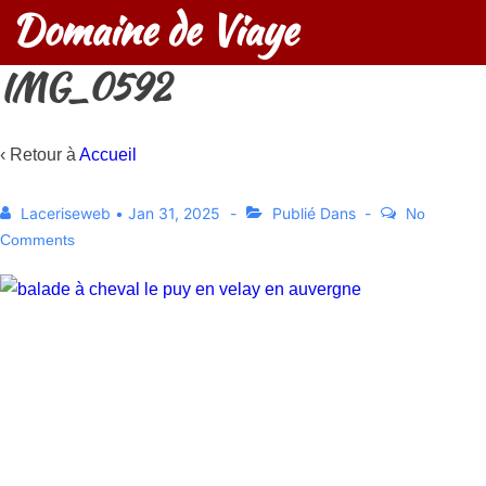
Domaine de Viaye
IMG_0592
‹ Retour à
Accueil
Laceriseweb
•
Jan 31, 2025
Publié Dans
No
Comments