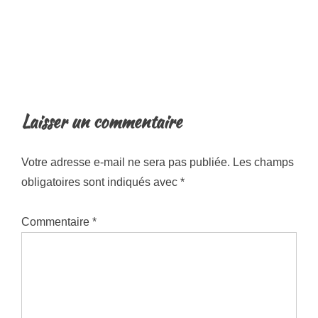
Laisser un commentaire
Votre adresse e-mail ne sera pas publiée.
Les champs
obligatoires sont indiqués avec
*
Commentaire
*