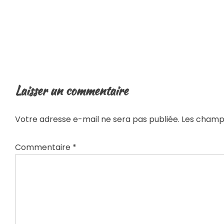
Laisser un commentaire
Votre adresse e-mail ne sera pas publiée.
Les champs
Commentaire
*