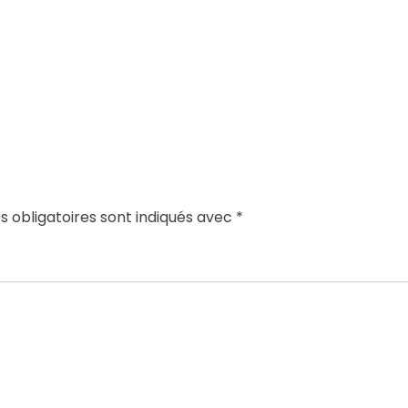
 obligatoires sont indiqués avec
*