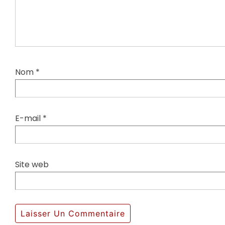
Nom
*
E-mail
*
Site web