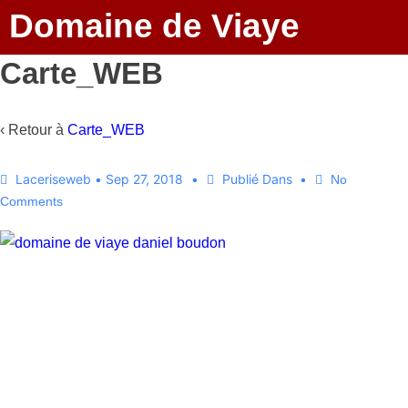
Domaine de Viaye
Carte_WEB
‹ Retour à
Carte_WEB
Laceriseweb
•
Sep 27, 2018
Publié Dans
No
Comments