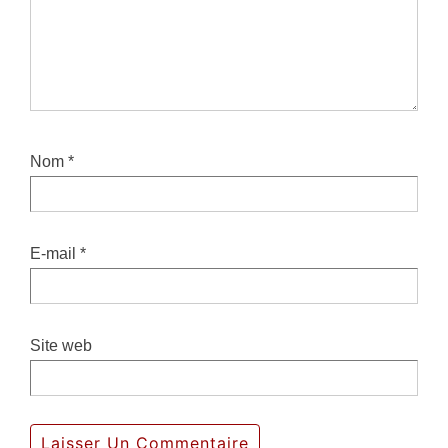
Nom
*
E-mail
*
Site web