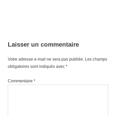
Laisser un commentaire
Votre adresse e-mail ne sera pas publiée.
Les champs
obligatoires sont indiqués avec
*
Commentaire
*