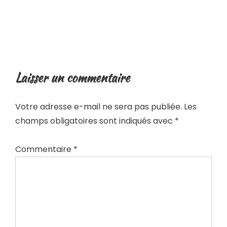
Laisser un commentaire
Votre adresse e-mail ne sera pas publiée.
Les
champs obligatoires sont indiqués avec
*
Commentaire
*