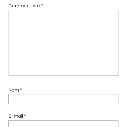
Commentaire
*
Nom
*
E-mail
*