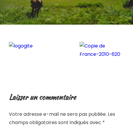
Laisser un commentaire
Votre adresse e-mail ne sera pas publiée.
Les
champs obligatoires sont indiqués avec
*