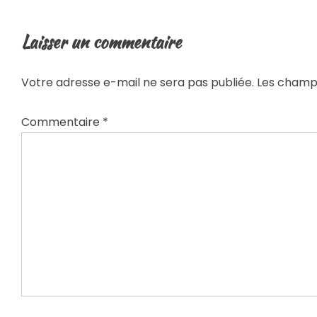
Laisser un commentaire
Votre adresse e-mail ne sera pas publiée.
Les champs
Commentaire
*