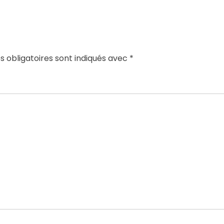
 obligatoires sont indiqués avec
*